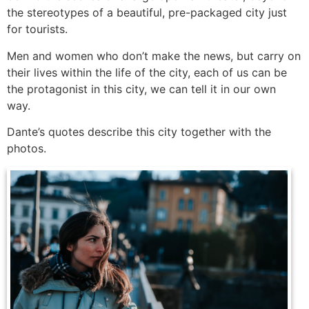
the stereotypes of a beautiful, pre-packaged city just
for tourists.
Men and women who don’t make the news, but carry on
their lives within the life of the city, each of us can be
the protagonist in this city, we can tell it in our own
way.
Dante’s quotes describe this city together with the
photos.