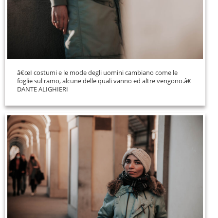
â€œI costumi e le mode degli uomini cambiano come le
foglie sul ramo, alcune delle quali vanno ed altre vengono.â€
DANTE ALIGHIERI