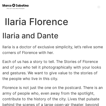
Ilaria Florence
Ilaria and Dante
Ilaria is a doctor of exclusive simplicity, let’s relive some
corners of Florence with her.
Each of us has a story to tell. The Stories of Florence
and of you who tell it photographically with your looks
and gestures. We want to give value to the stories of
the people who live in this city.
Florence is not just the one on the postcard. There is an
army of people who, even away from the spotlight,
contribute to the history of the city. Lives that pulsate
behind the scenes of a large open-air theater, beyond